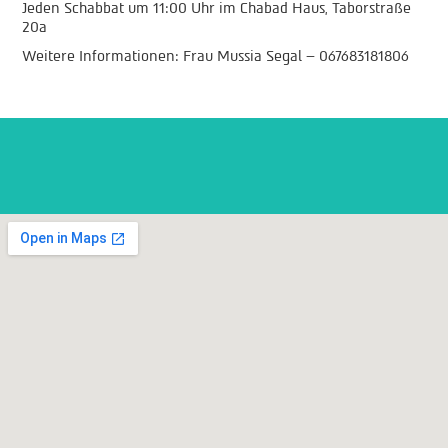
Jeden Schabbat um 11:00 Uhr im Chabad Haus, Taborstraße
20a
Weitere Informationen: Frau Mussia Segal – 067683181806